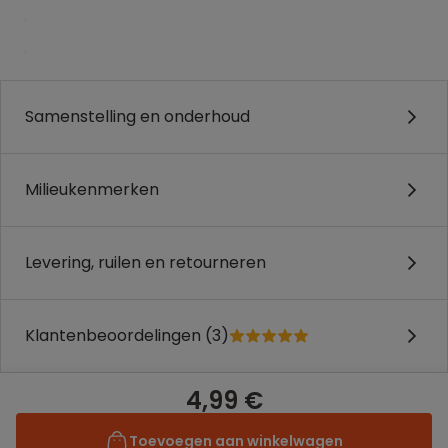
.
.
Samenstelling en onderhoud
Milieukenmerken
Levering, ruilen en retourneren
Klantenbeoordelingen (3)
4,99 €
Toevoegen aan winkelwagen