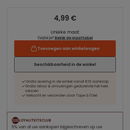
4,99 €
Unieke maat
Twijfel je?
Bekijk de maattabel
Toevoegen aan winkelwagen
beschikbaarheid in de winkel
Gratis levering in de winkel vanaf €10 aankoop
Gratis retour & omruilingen gedurende het hele
seizoen
Verkocht en verzonden door Tape à l'Oeil
LOYALITEITSCLUB
5% van al uw aankopen bijgeschreven op uw