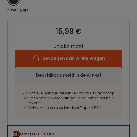
Kleur :
grijs
15,99 €
Unieke maat
Toevoegen aan winkelwagen
beschikbaarheid in de winkel
Gratis levering in de winkel vanaf €10 aankoop
Gratis retour & omruilingen gedurende het hele
seizoen
Verkocht en verzonden door Tape à l'Oeil
LOYALITEITSCLUB