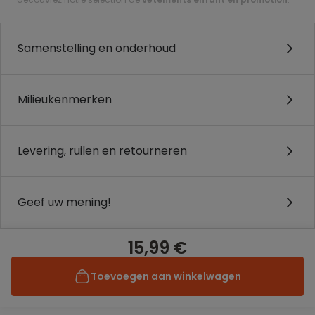
Samenstelling en onderhoud
Milieukenmerken
Levering, ruilen en retourneren
Geef uw mening!
15,99 €
Toevoegen aan winkelwagen