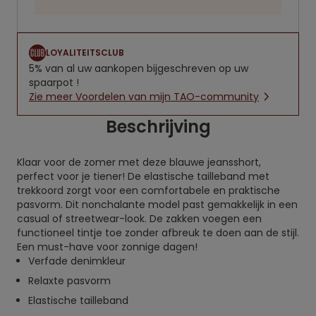
LOYALITEITSCLUB
5% van al uw aankopen bijgeschreven op uw
spaarpot !
Zie meer Voordelen van mijn TAO-community
Beschrijving
Klaar voor de zomer met deze blauwe jeansshort,
perfect voor je tiener! De elastische tailleband met
trekkoord zorgt voor een comfortabele en praktische
pasvorm. Dit nonchalante model past gemakkelijk in een
casual of streetwear-look. De zakken voegen een
functioneel tintje toe zonder afbreuk te doen aan de stijl.
Een must-have voor zonnige dagen!
Verfade denimkleur
Relaxte pasvorm
Elastische tailleband