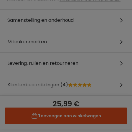
Samenstelling en onderhoud
Milieukenmerken
Levering, ruilen en retourneren
Klantenbeoordelingen (4)
25,99 €
Toevoegen aan winkelwagen