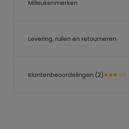
Milieukenmerken
Levering, ruilen en retourneren
Klantenbeoordelingen (2)