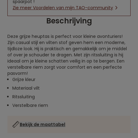
spaarpot !
Zie meer Voordelen van mijn TAO-community
Beschrijving
Deze grijze heuptas is perfect voor kleine avonturiers!
Zijn casual stijl en vilten stof geven hem een moderne,
tijdloze look. Hij is praktisch en gemakkelijk om je middel
of over je schouder te dragen. Met zijn ritssluiting is hij
ideaal om je kleine schatten veilig in op te bergen. Een
verstelbare riem zorgt voor comfort en een perfecte
pasvorm!
Grijze kleur
Materiaal vilt
Ritssluiting
Verstelbare riem
Bekijk de maattabel