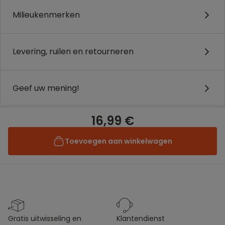
Milieukenmerken
Levering, ruilen en retourneren
Geef uw mening!
16,99 €
Toevoegen aan winkelwagen
gratis uitwisseling en
klantendienst