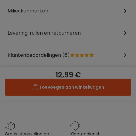
Milieukenmerken
Levering, ruilen en retourneren
Klantenbeoordelingen (6)
12,99 €
Toevoegen aan winkelwagen
gratis uitwisseling en
klantendienst