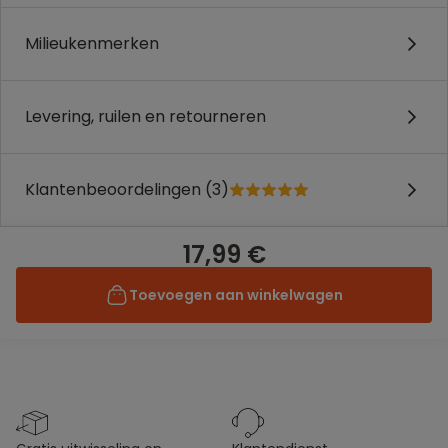
Milieukenmerken
Levering, ruilen en retourneren
Klantenbeoordelingen (3)
17,99 €
Toevoegen aan winkelwagen