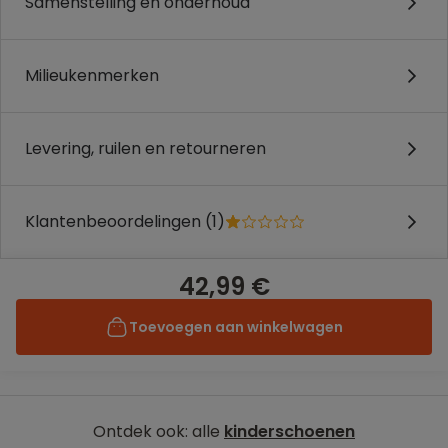
Samenstelling en onderhoud
Milieukenmerken
Levering, ruilen en retourneren
Klantenbeoordelingen (1)
42,99 €
Toevoegen aan winkelwagen
Ontdek ook: alle
kinderschoenen