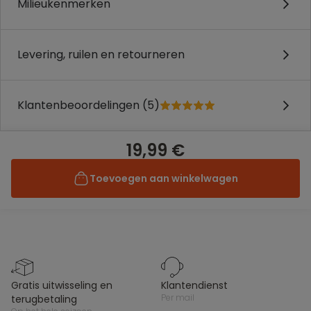
Milieukenmerken
Levering, ruilen en retourneren
Klantenbeoordelingen (5)
19,99 €
Toevoegen aan winkelwagen
gratis uitwisseling en
klantendienst
per mail
terugbetaling