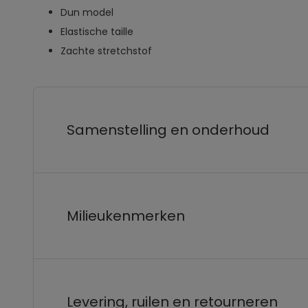
Dun model
Elastische taille
Zachte stretchstof
Samenstelling en onderhoud
Milieukenmerken
Levering, ruilen en retourneren