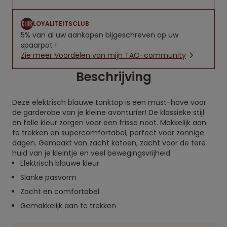
LOYALITEITSCLUB
5% van al uw aankopen bijgeschreven op uw
spaarpot !
Zie meer Voordelen van mijn TAO-community
Beschrijving
Deze elektrisch blauwe tanktop is een must-have voor
de garderobe van je kleine avonturier! De klassieke stijl
en felle kleur zorgen voor een frisse noot. Makkelijk aan
te trekken en supercomfortabel, perfect voor zonnige
dagen. Gemaakt van zacht katoen, zacht voor de tere
huid van je kleintje en veel bewegingsvrijheid.
Elektrisch blauwe kleur
Slanke pasvorm
Zacht en comfortabel
Gemakkelijk aan te trekken