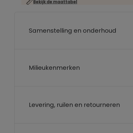
Bekijk de maattabel
Samenstelling en onderhoud
Milieukenmerken
Levering, ruilen en retourneren