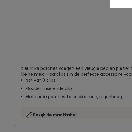
Kleurrijke patches voegen een vleugje pep en plezier 
kleine meid. Haarclips zijn de perfecte accessoire voor
Set van 3 clips
Gouden iriserende clip
Gekleurde patches: beer, bloemen, regenboog
Bekijk de maattabel