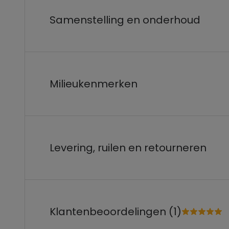
Samenstelling en onderhoud
Milieukenmerken
Levering, ruilen en retourneren
Klantenbeoordelingen (1)