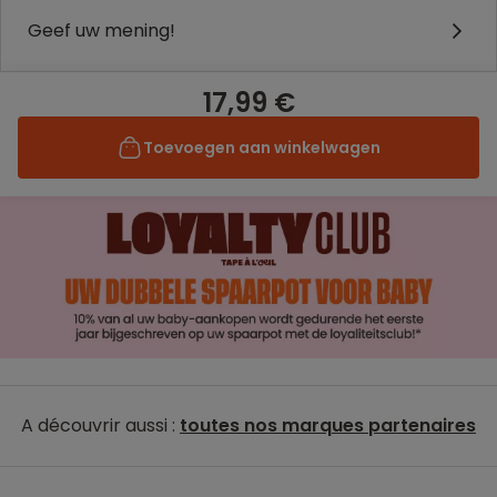
Geef uw mening!
17,99 €
Toevoegen aan winkelwagen
A découvrir aussi :
toutes nos marques partenaires