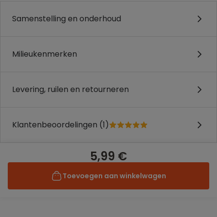
Samenstelling en onderhoud
Milieukenmerken
Levering, ruilen en retourneren
Klantenbeoordelingen (1)
5,99 €
Toevoegen aan winkelwagen