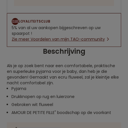
LOYALITEITSCLUB
5% van al uw aankopen bijgeschreven op uw
spaarpot !
Zie meer Voordelen van mijn TAO-community
Beschrijving
Als je op zoek bent naar een comfortabele, praktische
en superleuke pyjama voor je baby, dan heb je die
gevonden! Gemaakt van ecru fluweel, zal je kleintje elke
nacht comfortabel zijn.
Pyjama
Drukknopen op rug en luierzone
Gebroken wit fluweel
AMOUR DE PETITE FILLE" boodschap op de voorkant