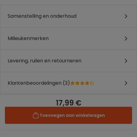
Samenstelling en onderhoud
Milieukenmerken
Levering, ruilen en retourneren
Klantenbeoordelingen (3)
17,99 €
Toevoegen aan winkelwagen