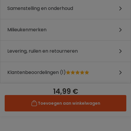
Samenstelling en onderhoud
Milieukenmerken
Levering, ruilen en retourneren
Klantenbeoordelingen (1)
14,99 €
Toevoegen aan winkelwagen