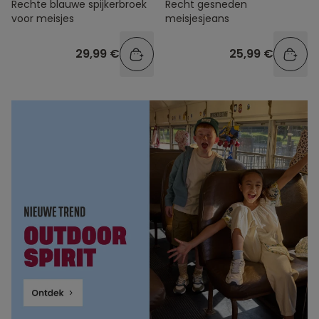
Rechte blauwe spijkerbroek
Recht gesneden
voor meisjes
meisjesjeans
29,99 €
25,99 €