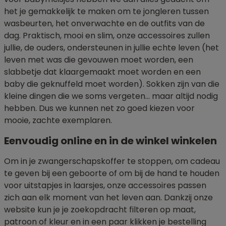
het je gemakkelijk te maken om te jongleren tussen
wasbeurten, het onverwachte en de outfits van de
dag. Praktisch, mooi en slim, onze accessoires zullen
jullie, de ouders, ondersteunen in jullie echte leven (het
leven met was die gevouwen moet worden, een
slabbetje dat klaargemaakt moet worden en een
baby die geknuffeld moet worden). Sokken zijn van die
kleine dingen die we soms vergeten... maar altijd nodig
hebben. Dus we kunnen net zo goed kiezen voor
mooie, zachte exemplaren.
Eenvoudig online en in de winkel winkelen
Om in je zwangerschapskoffer te stoppen, om cadeau
te geven bij een geboorte of om bij de hand te houden
voor uitstapjes in laarsjes, onze accessoires passen
zich aan elk moment van het leven aan. Dankzij onze
website kun je je zoekopdracht filteren op maat,
patroon of kleur en in een paar klikken je bestelling