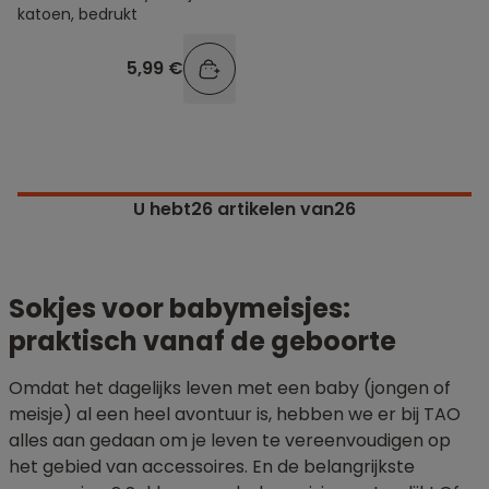
katoen, bedrukt
5,99 €
U hebt
26
artikelen van26
Sokjes voor babymeisjes:
praktisch vanaf de geboorte
Omdat het dagelijks leven met een baby (jongen of
meisje) al een heel avontuur is, hebben we er bij TAO
alles aan gedaan om je leven te vereenvoudigen op
het gebied van accessoires. En de belangrijkste