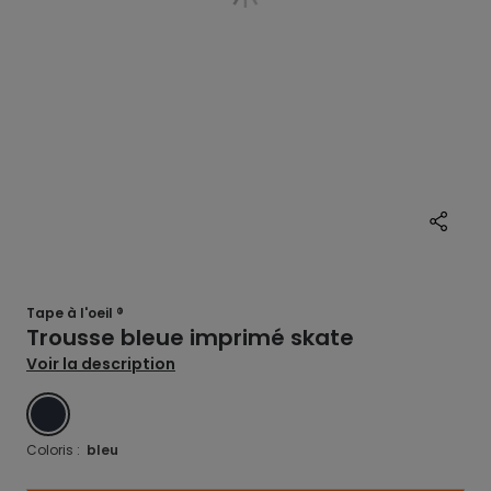
Tape à l'oeil ®
Trousse bleue imprimé skate
Voir la description
BLUE
Coloris :
bleu