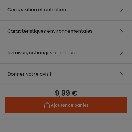
Composition et entretien
Caractéristiques environnementales
Livraison, échanges et retours
Donner votre avis !
9,99 €
Ajouter au panier