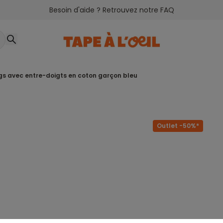
Besoin d'aide ? Retrouvez notre FAQ
ngs avec entre-doigts en coton garçon bleu
Outlet -50%*