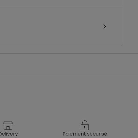
delivery
paiement sécurisé