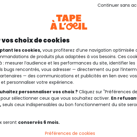
Continuer sans a
 vos choix de cookies
ptant les cookies,
vous profiterez d’une navigation optimisée 
mandations de produits plus adaptées à vos besoins. Ces cook
à : mesurer l’audience et les performances du site, identifier les
s bugs rencontrés, vous adresser — directement ou par l’interm
artenaires — des communications et publicités en lien avec vos
t et personnaliser votre expérience.
uhaitez personnaliser vos choix ?
Cliquez sur "Préférences d
 pour sélectionner ceux que vous souhaitez activer.
En refusant
,
seuls ceux indispensables au bon fonctionnement du site sero
x seront
conservés 6 mois.
Préférences de cookies