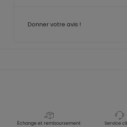
Donner votre avis !
échange et remboursement
service cl