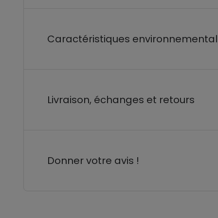
Caractéristiques environnementa
Livraison, échanges et retours
Donner votre avis !