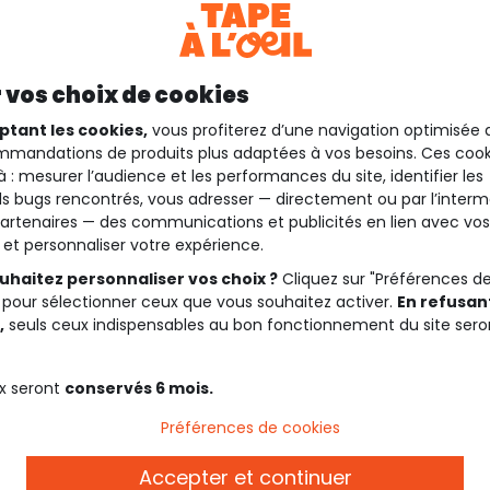
 vos choix de cookies
ptant les cookies,
vous profiterez d’une navigation optimisée 
mandations de produits plus adaptées à vos besoins. Ces cook
à : mesurer l’audience et les performances du site, identifier les
s bugs rencontrés, vous adresser — directement ou par l’interm
artenaires — des communications et publicités en lien avec vos
t et personnaliser votre expérience.
uhaitez personnaliser vos choix ?
Cliquez sur "Préférences d
 pour sélectionner ceux que vous souhaitez activer.
En refusant
,
seuls ceux indispensables au bon fonctionnement du site sero
x seront
conservés 6 mois.
Préférences de cookies
Accepter et continuer