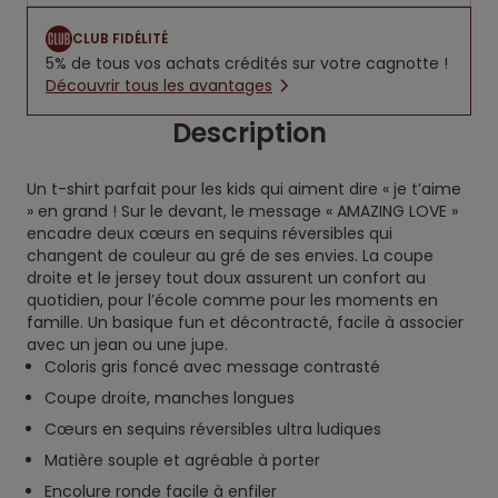
CLUB FIDÉLITÉ
5% de tous vos achats crédités sur votre cagnotte !
Découvrir tous les avantages
Description
Un t-shirt parfait pour les kids qui aiment dire « je t’aime
» en grand ! Sur le devant, le message « AMAZING LOVE »
encadre deux cœurs en sequins réversibles qui
changent de couleur au gré de ses envies. La coupe
droite et le jersey tout doux assurent un confort au
quotidien, pour l’école comme pour les moments en
famille. Un basique fun et décontracté, facile à associer
avec un jean ou une jupe.
Coloris gris foncé avec message contrasté
Coupe droite, manches longues
Cœurs en sequins réversibles ultra ludiques
Matière souple et agréable à porter
Encolure ronde facile à enfiler