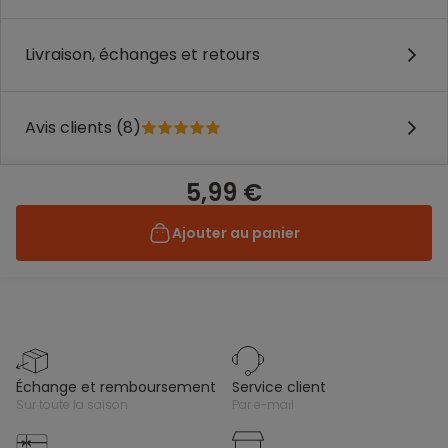
Livraison, échanges et retours
Avis clients (8)
5,99 €
Ajouter au panier
échange et remboursement
service client
sur toute la saison
par e-mail