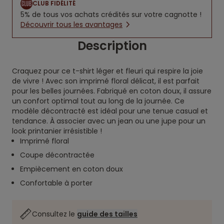
CLUB FIDÉLITÉ
5% de tous vos achats crédités sur votre cagnotte !
Découvrir tous les avantages
Description
Craquez pour ce t-shirt léger et fleuri qui respire la joie
de vivre ! Avec son imprimé floral délicat, il est parfait
pour les belles journées. Fabriqué en coton doux, il assure
un confort optimal tout au long de la journée. Ce
modèle décontracté est idéal pour une tenue casual et
tendance. À associer avec un jean ou une jupe pour un
look printanier irrésistible !
Imprimé floral
Coupe décontractée
Empiècement en coton doux
Confortable à porter
Consultez le
guide des tailles