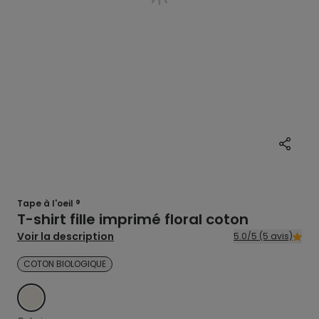
Tape à l'oeil ®
T-shirt fille imprimé floral coton
Voir la description
5.0/5 (5 avis)
COTON BIOLOGIQUE
ECRU