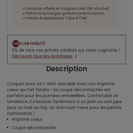
Livraison offerte en magasin dès 10€ d'achat
Retour & échanges gratuits toute la saison
Vendu et expédié par Tape à l'Oeil
CLUB FIDÉLITÉ
5% de tous vos achats crédités sur votre cagnotte !
Découvrir tous les avantages
Description
Craquez pour ce t-shirt adorable avec son imprimé
cœur qui fait fondre ! Sa coupe décontractée est
parfaite pour les journées ensoleillées. Confortable et
tendance, il s'associe facilement à un jean ou une jupe
pour un look au top. Un vrai must-have pour les petites
fashionistas !
Imprimé cœur
Coupe décontractée