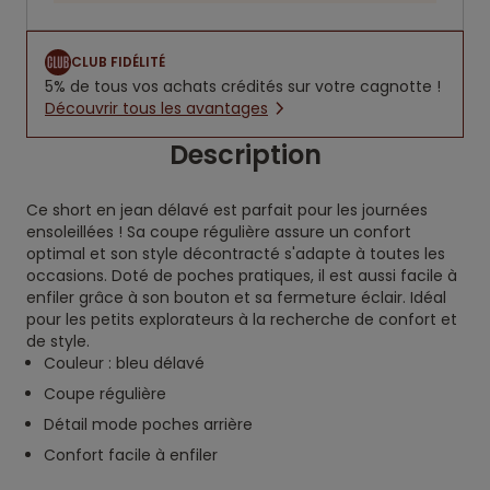
CLUB FIDÉLITÉ
5% de tous vos achats crédités sur votre cagnotte !
Découvrir tous les avantages
Description
Ce short en jean délavé est parfait pour les journées
ensoleillées ! Sa coupe régulière assure un confort
optimal et son style décontracté s'adapte à toutes les
occasions. Doté de poches pratiques, il est aussi facile à
enfiler grâce à son bouton et sa fermeture éclair. Idéal
pour les petits explorateurs à la recherche de confort et
de style.
Couleur : bleu délavé
Coupe régulière
Détail mode poches arrière
Confort facile à enfiler