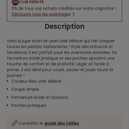
CLUB FIDÉLITÉ
5% de tous vos achats crédités sur votre cagnotte !
Découvrir tous les avantages
Description
Voici la jupe short en jean clair délavé qui fait craquer
toutes les petites fashionistas ! Style décontracté et
tendance, il est parfait pour les aventures estivales. Sa
fermeture éclair pratique et ses poches ajoutent une
touche de confort et de praticité. Léger et facile à
porter, il est idéal pour courir, sauter et jouer toute la
journée !
Couleur bleu clair délavé
Coupe ample
Fermeture éclair et boutons
Poches pratiques
Consultez le
guide des tailles