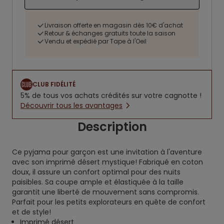
Livraison offerte en magasin dès 10€ d'achat
Retour & échanges gratuits toute la saison
Vendu et expédié par Tape à l'Oeil
CLUB FIDÉLITÉ
5% de tous vos achats crédités sur votre cagnotte !
Découvrir tous les avantages
Description
Ce pyjama pour garçon est une invitation à l'aventure
avec son imprimé désert mystique! Fabriqué en coton
doux, il assure un confort optimal pour des nuits
paisibles. Sa coupe ample et élastiquée à la taille
garantit une liberté de mouvement sans compromis.
Parfait pour les petits explorateurs en quête de confort
et de style!
Imprimé désert