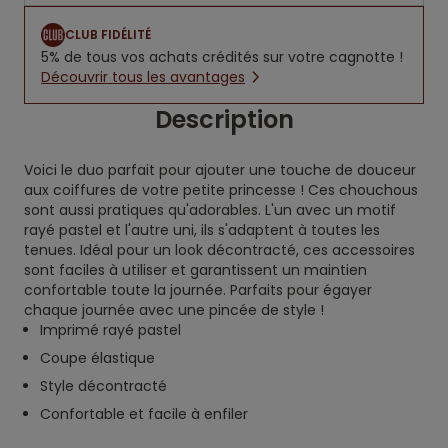
CLUB FIDÉLITÉ
5% de tous vos achats crédités sur votre cagnotte !
Découvrir tous les avantages
Description
Voici le duo parfait pour ajouter une touche de douceur
aux coiffures de votre petite princesse ! Ces chouchous
sont aussi pratiques qu'adorables. L'un avec un motif
rayé pastel et l'autre uni, ils s'adaptent à toutes les
tenues. Idéal pour un look décontracté, ces accessoires
sont faciles à utiliser et garantissent un maintien
confortable toute la journée. Parfaits pour égayer
chaque journée avec une pincée de style !
Imprimé rayé pastel
Coupe élastique
Style décontracté
Confortable et facile à enfiler