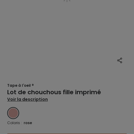
Tape à l'oeil ®
Lot de chouchous fille imprimé
Voir la description
ROSE
Coloris :
rose