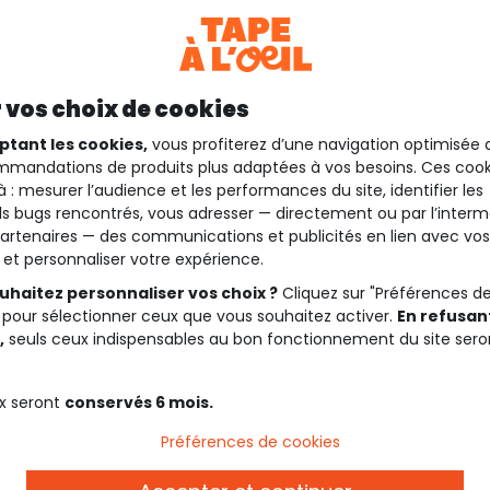
 vos choix de cookies
ptant les cookies,
vous profiterez d’une navigation optimisée 
mandations de produits plus adaptées à vos besoins. Ces cook
à : mesurer l’audience et les performances du site, identifier les
s bugs rencontrés, vous adresser — directement ou par l’interm
artenaires — des communications et publicités en lien avec vos
t et personnaliser votre expérience.
uhaitez personnaliser vos choix ?
Cliquez sur "Préférences d
 pour sélectionner ceux que vous souhaitez activer.
En refusant
,
seuls ceux indispensables au bon fonctionnement du site sero
x seront
conservés 6 mois.
Préférences de cookies