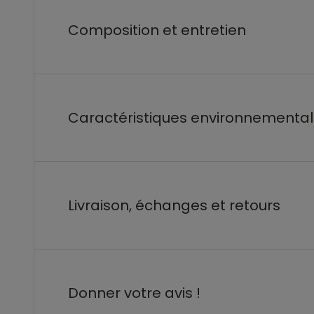
Composition et entretien
Caractéristiques environnementa
Livraison, échanges et retours
Donner votre avis !