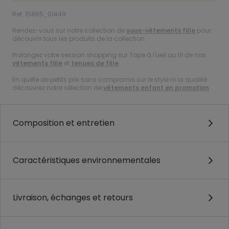
Ref. 15865_01449
Rendez-vous sur notre collection de
sous-vêtements fille
pour
découvrir tous les produits de la collection.
Prolongez votre session shopping sur Tape à l'oeil au fil de nos
vêtements fille
et
tenues de fille
.
En quête de petits prix sans compromis sur le style ni la qualité :
découvrez notre sélection de
vêtements enfant en promotion
.
Composition et entretien
Caractéristiques environnementales
Livraison, échanges et retours