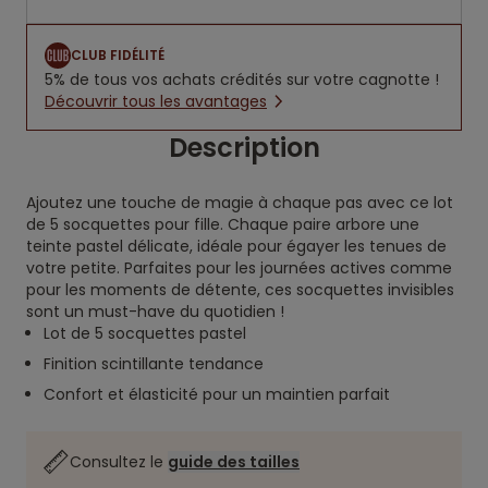
CLUB FIDÉLITÉ
5% de tous vos achats crédités sur votre cagnotte !
Découvrir tous les avantages
Description
Ajoutez une touche de magie à chaque pas avec ce lot
de 5 socquettes pour fille. Chaque paire arbore une
teinte pastel délicate, idéale pour égayer les tenues de
votre petite. Parfaites pour les journées actives comme
pour les moments de détente, ces socquettes invisibles
sont un must-have du quotidien !
Lot de 5 socquettes pastel
Finition scintillante tendance
Confort et élasticité pour un maintien parfait
Consultez le
guide des tailles