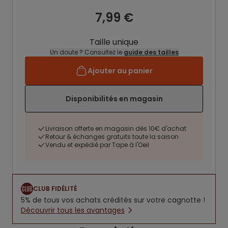
7,99 €
Taille unique
Un doute ? Consultez le
guide des tailles
Ajouter au panier
Disponibilités en magasin
Livraison offerte en magasin dès 10€ d'achat
Retour & échanges gratuits toute la saison
Vendu et expédié par Tape à l'Oeil
CLUB FIDÉLITÉ
5% de tous vos achats crédités sur votre cagnotte !
Découvrir tous les avantages