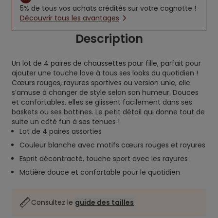
5% de tous vos achats crédités sur votre cagnotte !
Découvrir tous les avantages
Description
Un lot de 4 paires de chaussettes pour fille, parfait pour
ajouter une touche love à tous ses looks du quotidien !
Cœurs rouges, rayures sportives ou version unie, elle
s’amuse à changer de style selon son humeur. Douces
et confortables, elles se glissent facilement dans ses
baskets ou ses bottines. Le petit détail qui donne tout de
suite un côté fun à ses tenues !
Lot de 4 paires assorties
Couleur blanche avec motifs cœurs rouges et rayures
Esprit décontracté, touche sport avec les rayures
Matière douce et confortable pour le quotidien
Consultez le
guide des tailles