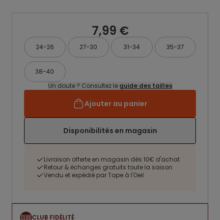
7,99 €
24-26
27-30
31-34
35-37
38-40
Un doute ? Consultez le
guide des tailles
Ajouter au panier
Disponibilités en magasin
Livraison offerte en magasin dès 10€ d'achat
Retour & échanges gratuits toute la saison
Vendu et expédié par Tape à l'Oeil
CLUB FIDÉLITÉ