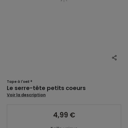
Tape à l'oeil ®
Le serre-tête petits coeurs
Voir la description
4,99 €