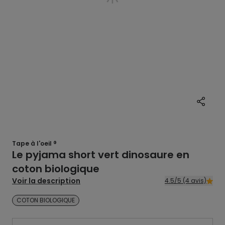
Tape à l'oeil ®
Le pyjama short vert dinosaure en
coton biologique
Voir la description
4.5/5 (4 avis)
COTON BIOLOGIQUE