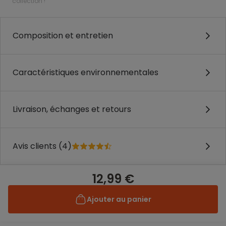
collection !
Composition et entretien
Caractéristiques environnementales
Livraison, échanges et retours
Avis clients (4)
12,99 €
Ajouter au panier