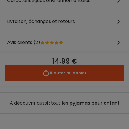
Caractéristiques environnementales
Livraison, échanges et retours
Avis clients (2)
14,99 €
Ajouter au panier
A découvrir aussi : tous les
pyjamas pour enfant