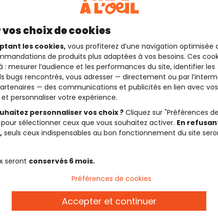
 vos choix de cookies
ptant les cookies,
vous profiterez d’une navigation optimisée 
mandations de produits plus adaptées à vos besoins. Ces cook
à : mesurer l’audience et les performances du site, identifier les
s bugs rencontrés, vous adresser — directement ou par l’interm
artenaires — des communications et publicités en lien avec vos
t et personnaliser votre expérience.
uhaitez personnaliser vos choix ?
Cliquez sur "Préférences d
 pour sélectionner ceux que vous souhaitez activer.
En refusant
,
seuls ceux indispensables au bon fonctionnement du site sero
x seront
conservés 6 mois.
Préférences de cookies
Accepter et continuer
Description