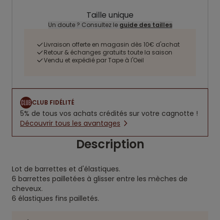
Taille unique
Un doute ? Consultez le
guide des tailles
Livraison offerte en magasin dès 10€ d'achat
Retour & échanges gratuits toute la saison
Vendu et expédié par Tape à l'Oeil
CLUB FIDÉLITÉ
5% de tous vos achats crédités sur votre cagnotte !
Découvrir tous les avantages
Description
Lot de barrettes et d'élastiques.
6 barrettes pailletées à glisser entre les mèches de
cheveux.
6 élastiques fins pailletés.