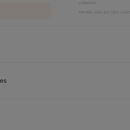
collection.
Rendez-vous sur notre collec
les