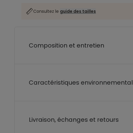
Consultez le
guide des tailles
Composition et entretien
Caractéristiques environnementa
Livraison, échanges et retours