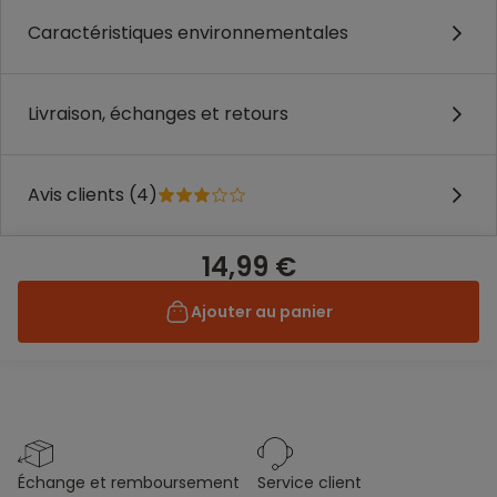
Caractéristiques environnementales
Livraison, échanges et retours
Avis clients (4)
14,99 €
Ajouter au panier
échange et remboursement
service client