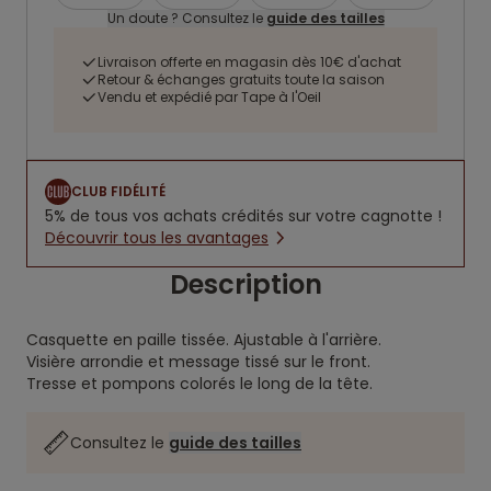
Un doute ? Consultez le
guide des tailles
Livraison offerte en magasin dès 10€ d'achat
Retour & échanges gratuits toute la saison
Vendu et expédié par Tape à l'Oeil
CLUB FIDÉLITÉ
5% de tous vos achats crédités sur votre cagnotte !
Découvrir tous les avantages
Description
Casquette en paille tissée.
Ajustable à l'arrière.
Visière arrondie et message tissé sur le front.
Tresse et pompons colorés le long de la tête.
Consultez le
guide des tailles