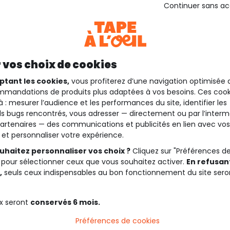
Continuer sans a
 vos choix de cookies
ptant les cookies,
vous profiterez d’une navigation optimisée 
mandations de produits plus adaptées à vos besoins. Ces cook
à : mesurer l’audience et les performances du site, identifier les
s bugs rencontrés, vous adresser — directement ou par l’interm
artenaires — des communications et publicités en lien avec vos
t et personnaliser votre expérience.
uhaitez personnaliser vos choix ?
Cliquez sur "Préférences d
 pour sélectionner ceux que vous souhaitez activer.
En refusant
,
seuls ceux indispensables au bon fonctionnement du site sero
x seront
conservés 6 mois.
Préférences de cookies