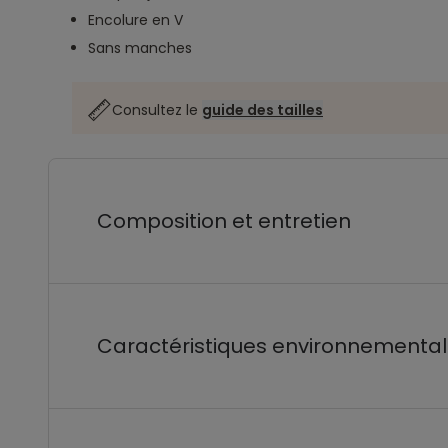
Encolure en V
Sans manches
Consultez le
guide des tailles
Composition et entretien
Caractéristiques environnementa