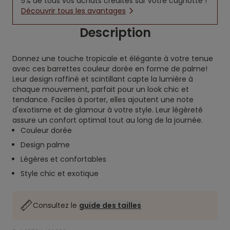
5% de tous vos achats crédités sur votre cagnotte !
Découvrir tous les avantages
Description
Donnez une touche tropicale et élégante à votre tenue
avec ces barrettes couleur dorée en forme de palme!
Leur design raffiné et scintillant capte la lumière à
chaque mouvement, parfait pour un look chic et
tendance. Faciles à porter, elles ajoutent une note
d'exotisme et de glamour à votre style. Leur légèreté
assure un confort optimal tout au long de la journée.
Couleur dorée
Design palme
Légères et confortables
Style chic et exotique
Consultez le
guide des tailles