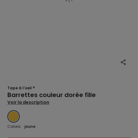
Tape à l'oeil ®
Barrettes couleur dorée fille
Voir la description
JAUNE
Coloris :
jaune