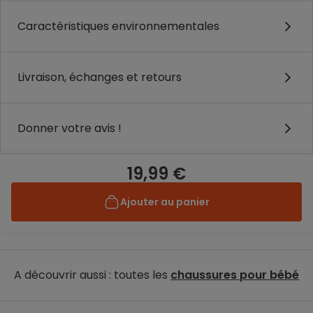
Caractéristiques environnementales
Livraison, échanges et retours
Donner votre avis !
19,99 €
Ajouter au panier
A découvrir aussi : toutes les
chaussures pour bébé