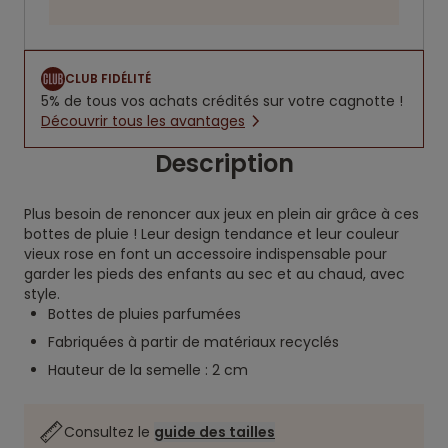
CLUB FIDÉLITÉ
5% de tous vos achats crédités sur votre cagnotte !
Découvrir tous les avantages
Description
Plus besoin de renoncer aux jeux en plein air grâce à ces
bottes de pluie ! Leur design tendance et leur couleur
vieux rose en font un accessoire indispensable pour
garder les pieds des enfants au sec et au chaud, avec
style.
Bottes de pluies parfumées
Fabriquées à partir de matériaux recyclés
Hauteur de la semelle : 2 cm
Consultez le
guide des tailles