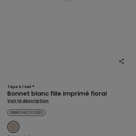
Tape à l'oeil ®
Bonnet blanc fille imprimé floral
Voir la description
FIBRES RECYCLÉES
BEIGE