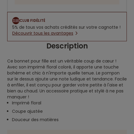
CLUB FIDÉLITÉ
5% de tous vos achats crédités sur votre cagnotte !
Découvrir tous les avantages
Description
Ce bonnet pour fille est un véritable coup de cœur !
Avec son imprimé floral coloré, il apporte une touche
bohème et chic à n'importe quelle tenue. Le pompon
sur le dessus ajoute une note ludique et tendance. Facile
à enfiler, il est conçu pour garder votre petite à l'aise et
bien au chaud. Un accessoire pratique et stylé à ne pas
manquer !
Imprimé floral
Coupe ajustée
Douceur des matières