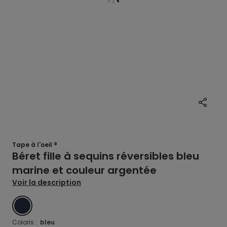
Tape à l'oeil ®
Béret fille à sequins réversibles bleu
marine et couleur argentée
Voir la description
BLAUW
Coloris :
bleu