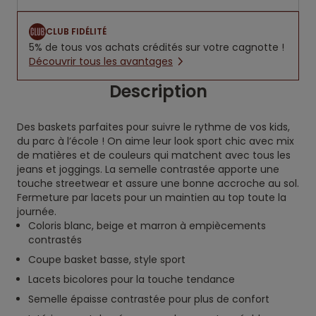
CLUB FIDÉLITÉ
5% de tous vos achats crédités sur votre cagnotte !
Découvrir tous les avantages
Description
Des baskets parfaites pour suivre le rythme de vos kids,
du parc à l’école ! On aime leur look sport chic avec mix
de matières et de couleurs qui matchent avec tous les
jeans et joggings. La semelle contrastée apporte une
touche streetwear et assure une bonne accroche au sol.
Fermeture par lacets pour un maintien au top toute la
journée.
Coloris blanc, beige et marron à empiècements
contrastés
Coupe basket basse, style sport
Lacets bicolores pour la touche tendance
Semelle épaisse contrastée pour plus de confort